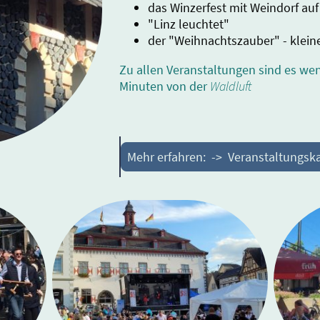
das Winzerfest mit Weindorf au
"Linz leuchtet"
der "Weihnachtszauber" - klei
Zu allen Veranstaltungen sind es wen
Minuten von der
Waldluft
Mehr erfahren: -> Veranstaltungsk