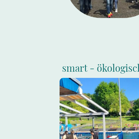
smart - ökologisc