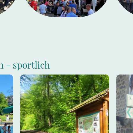
h - sportlich