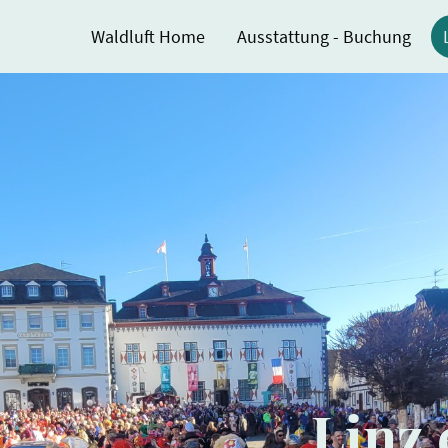
Waldluft Home
Ausstattung - Buchung
Linz 