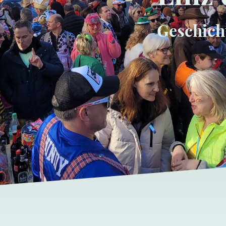
Geschicht