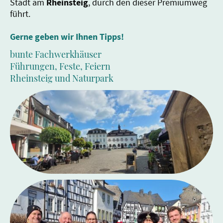
Stadt am
Rheinsteig
, durch den dieser Premiumweg
führt.
Gerne geben wir Ihnen Tipps!
bunte Fachwerkhäuser
Führungen, Feste, Feiern
Rheinsteig und Naturpark