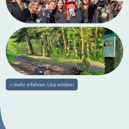
-> mehr erfahren: Linz erleben