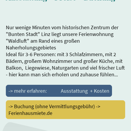
Nur wenige Minuten vom historischen Zentrum der
"Bunten Stadt" Linz liegt unsere Ferienwohnung
"Waldluft" am Rand eines großen
Naherholungsgebietes
Ideal für 3-6 Personen: mit 3 Schlafzimmern, mit 2
Bädern, großem Wohnzimmer und großer Küche, mit
Balkon, Liegewiese, Naturgarten und viel frischer Luft
- hier kann man sich erholen und zuhause fühlen...
-> mehr erfahren: Ausstattung + Kosten
-> Buchung (ohne Vermittlungsgebühr) ->
Ferienhausmiete.de