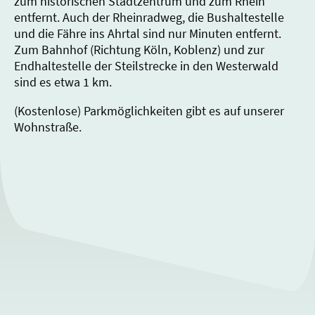
zum historischen Stadtzentrum und zum Rhein
entfernt. Auch der Rheinradweg, die Bushaltestelle
und die Fähre ins Ahrtal sind nur Minuten entfernt.
Zum Bahnhof (Richtung Köln, Koblenz) und zur
Endhaltestelle der Steilstrecke in den Westerwald
sind es etwa 1 km.
(Kostenlose) Parkmöglichkeiten gibt es auf unserer
Wohnstraße.