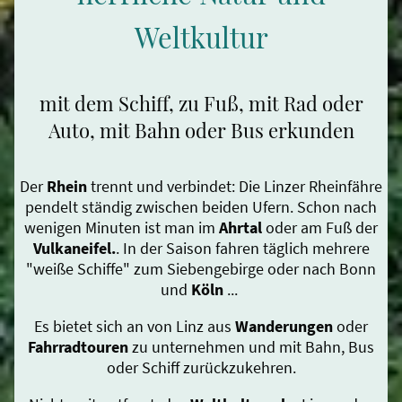
Weltkultur
mit dem Schiff, zu Fuß, mit Rad oder
Auto, mit Bahn oder Bus erkunden
Der
Rhein
trennt und verbindet: Die Linzer Rheinfähre
pendelt ständig zwischen beiden Ufern. Schon nach
wenigen Minuten ist man im
Ahrtal
oder am Fuß der
Vulkaneifel.
. In der Saison fahren täglich mehrere
"weiße Schiffe" zum Siebengebirge oder nach Bonn
und
Köln
...
Es bietet sich an von Linz aus
Wanderungen
oder
Fahrradtouren
zu unternehmen und mit Bahn, Bus
oder Schiff zurückzukehren.