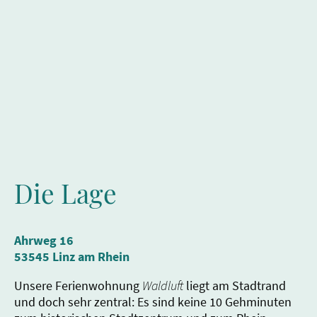
Die Lage
Ahrweg 16
53545 Linz am Rhein
Unsere Ferienwohnung
Waldluft
liegt am Stadtrand
und doch sehr zentral: Es sind keine 10 Gehminuten