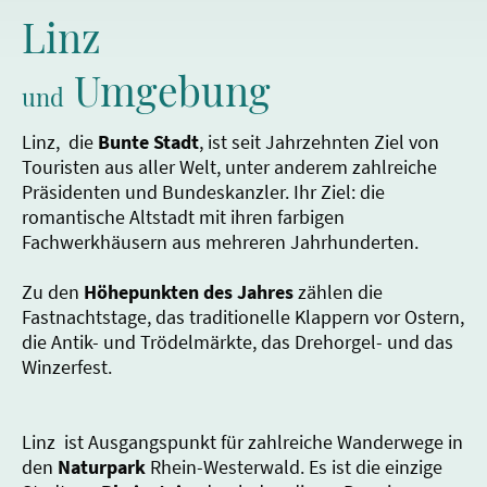
Linz
Umgebung
und
Linz, die
Bunte Stadt
, ist seit Jahrzehnten Ziel von
Touristen aus aller Welt, unter anderem zahlreiche
Präsidenten und Bundeskanzler. Ihr Ziel: die
romantische Altstadt mit ihren farbigen
Fachwerkhäusern aus mehreren Jahrhunderten.
Zu den
Höhepunkten des Jahres
zählen die
Fastnachtstage, das traditionelle Klappern vor Ostern,
die Antik- und Trödelmärkte, das Drehorgel- und das
Winzerfest.
Linz ist Ausgangspunkt für zahlreiche Wanderwege in
den
Naturpark
Rhein-Westerwald. Es ist die einzige